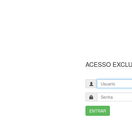
ACESSO EXCLU
ENTRAR